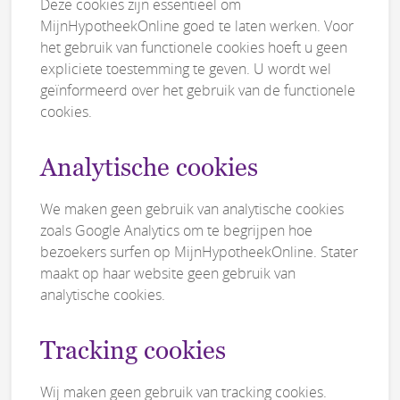
Deze cookies zijn essentieel om
MijnHypotheekOnline goed te laten werken. Voor
het gebruik van functionele cookies hoeft u geen
expliciete toestemming te geven. U wordt wel
geïnformeerd over het gebruik van de functionele
cookies.
Analytische cookies
We maken geen gebruik van analytische cookies
zoals Google Analytics om te begrijpen hoe
bezoekers surfen op MijnHypotheekOnline. Stater
maakt op haar website geen gebruik van
analytische cookies.
Tracking cookies
Wij maken geen gebruik van tracking cookies.