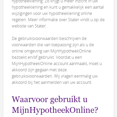
hypotheeklening. Zo krijgt u meer inzicht in uw
hypotheeklening en kunt u gemakkelijk een aantal
wijzigingen voor uw hypotheeklening online
regelen. Meer informatie over Stater vindt u op de
website van Stater.
De gebruiksvoorwaarden beschrijven de
voorwaarden die van toepassing zijn als u de
online omgeving van MijnHypotheekOnline
bezoekt en/of gebruikt. Voordat u een
MijnHypotheekOnline account aanmaakt, moet u
akkoord zijn gegaan met deze
gebruiksvoorwaarden. Wij vragen eenmalig uw
akkoord bij het aanmelden van uw account.
Waarvoor gebruikt u
MijnHypotheekOnline?