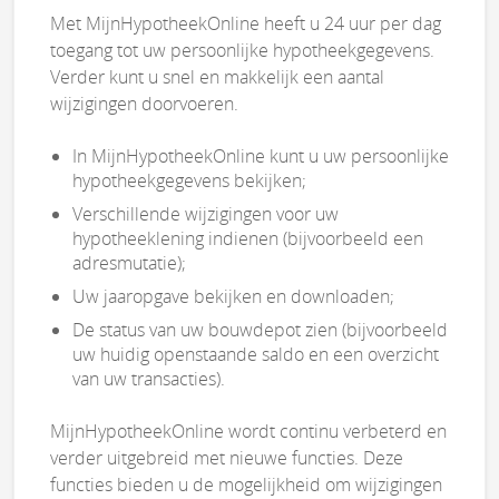
Met MijnHypotheekOnline heeft u 24 uur per dag
toegang tot uw persoonlijke hypotheekgegevens.
Verder kunt u snel en makkelijk een aantal
wijzigingen doorvoeren.
In MijnHypotheekOnline kunt u uw persoonlijke
hypotheekgegevens bekijken;
Verschillende wijzigingen voor uw
hypotheeklening indienen (bijvoorbeeld een
adresmutatie);
Uw jaaropgave bekijken en downloaden;
De status van uw bouwdepot zien (bijvoorbeeld
uw huidig openstaande saldo en een overzicht
van uw transacties).
MijnHypotheekOnline wordt continu verbeterd en
verder uitgebreid met nieuwe functies. Deze
functies bieden u de mogelijkheid om wijzigingen