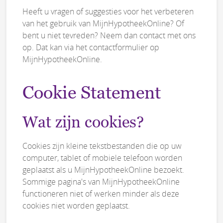
Heeft u vragen of suggesties voor het verbeteren
van het gebruik van MijnHypotheekOnline? Of
bent u niet tevreden? Neem dan contact met ons
op. Dat kan via het contactformulier op
MijnHypotheekOnline.
Cookie Statement
Wat zijn cookies?
Cookies zijn kleine tekstbestanden die op uw
computer, tablet of mobiele telefoon worden
geplaatst als u MijnHypotheekOnline bezoekt.
Sommige pagina's van MijnHypotheekOnline
functioneren niet of werken minder als deze
cookies niet worden geplaatst.