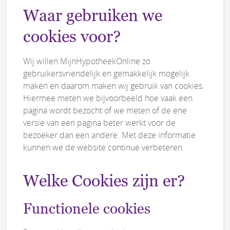
Waar gebruiken we
cookies voor?
Wij willen MijnHypotheekOnline zo
gebruikersvriendelijk en gemakkelijk mogelijk
maken en daarom maken wij gebruik van cookies.
Hiermee meten we bijvoorbeeld hoe vaak een
pagina wordt bezocht of we meten of de ene
versie van een pagina beter werkt voor de
bezoeker dan een andere. Met deze informatie
kunnen we de website continue verbeteren.
Welke Cookies zijn er?
Functionele cookies