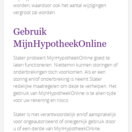
worden, waardoor ook het aantal wijzigingen
vergroot zal worden.
Gebruik
MijnHypotheekOnline
Stater probeert MijnHypotheekOnline goed te
laten functioneren. Niettemin kunnen storingen of
onderbrekingen toch voorkomen. Als er een
storing en/of onderbreking is neemt Stater
redelijke maatregelen om deze te verhelpen. Het
gebruik van MijnHypotheekOnline is te allen tijde
voor uw rekening en risico.
Stater is niet verantwoordelijk en/of aansprakelijk
voor ongeautoriseerd of oneigenlijk gebruik door
u of een derde van MijnHypotheekOnline.