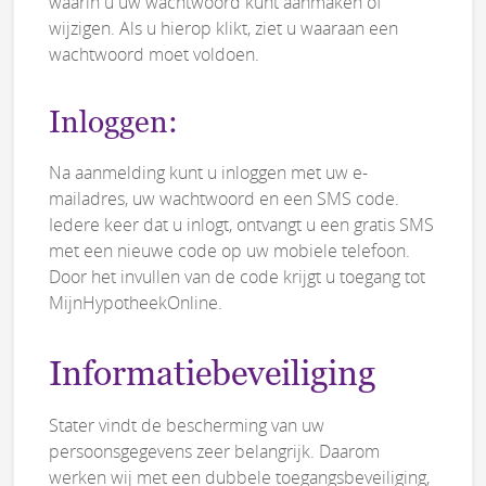
waarin u uw wachtwoord kunt aanmaken of
wijzigen. Als u hierop klikt, ziet u waaraan een
wachtwoord moet voldoen.
Inloggen:
Na aanmelding kunt u inloggen met uw e-
mailadres, uw wachtwoord en een SMS code.
Iedere keer dat u inlogt, ontvangt u een gratis SMS
met een nieuwe code op uw mobiele telefoon.
Door het invullen van de code krijgt u toegang tot
MijnHypotheekOnline.
Informatiebeveiliging
Stater vindt de bescherming van uw
persoonsgegevens zeer belangrijk. Daarom
werken wij met een dubbele toegangsbeveiliging,