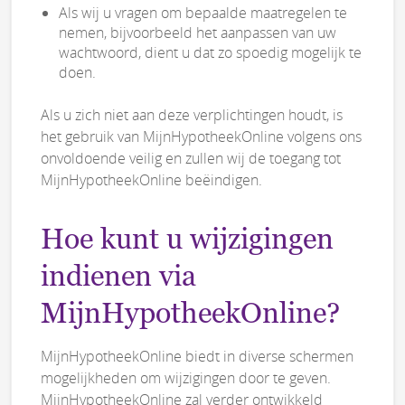
Als wij u vragen om bepaalde maatregelen te
nemen, bijvoorbeeld het aanpassen van uw
wachtwoord, dient u dat zo spoedig mogelijk te
doen.
Als u zich niet aan deze verplichtingen houdt, is
het gebruik van MijnHypotheekOnline volgens ons
onvoldoende veilig en zullen wij de toegang tot
MijnHypotheekOnline beëindigen.
Hoe kunt u wijzigingen
indienen via
MijnHypotheekOnline?
MijnHypotheekOnline biedt in diverse schermen
mogelijkheden om wijzigingen door te geven.
MijnHypotheekOnline zal verder ontwikkeld