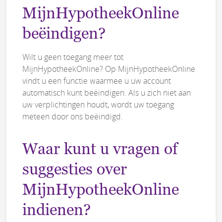
MijnHypotheekOnline
beëindigen?
Wilt u geen toegang meer tot
MijnHypotheekOnline? Op MijnHypotheekOnline
vindt u een functie waarmee u uw account
automatisch kunt beëindigen. Als u zich niet aan
uw verplichtingen houdt, wordt uw toegang
meteen door ons beëindigd.
Waar kunt u vragen of
suggesties over
MijnHypotheekOnline
indienen?