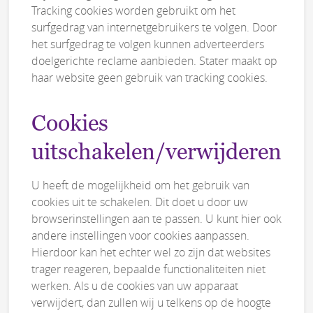
Tracking cookies worden gebruikt om het
surfgedrag van internetgebruikers te volgen. Door
het surfgedrag te volgen kunnen adverteerders
doelgerichte reclame aanbieden. Stater maakt op
haar website geen gebruik van tracking cookies.
Cookies
uitschakelen/verwijderen
U heeft de mogelijkheid om het gebruik van
cookies uit te schakelen. Dit doet u door uw
browserinstellingen aan te passen. U kunt hier ook
andere instellingen voor cookies aanpassen.
Hierdoor kan het echter wel zo zijn dat websites
trager reageren, bepaalde functionaliteiten niet
werken. Als u de cookies van uw apparaat
verwijdert, dan zullen wij u telkens op de hoogte