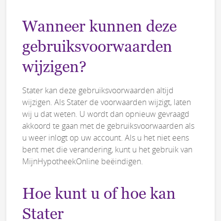
Wanneer kunnen deze
gebruiksvoorwaarden
wijzigen?
Stater kan deze gebruiksvoorwaarden altijd
wijzigen. Als Stater de voorwaarden wijzigt, laten
wij u dat weten. U wordt dan opnieuw gevraagd
akkoord te gaan met de gebruiksvoorwaarden als
u weer inlogt op uw account. Als u het niet eens
bent met die verandering, kunt u het gebruik van
MijnHypotheekOnline beëindigen.
Hoe kunt u of hoe kan
Stater