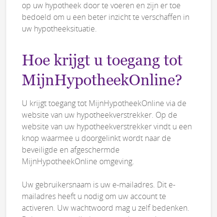
op uw hypotheek door te voeren en zijn er toe
bedoeld om u een beter inzicht te verschaffen in
uw hypotheeksituatie.
Hoe krijgt u toegang tot
MijnHypotheekOnline?
U krijgt toegang tot MijnHypotheekOnline via de
website van uw hypotheekverstrekker. Op de
website van uw hypotheekverstrekker vindt u een
knop waarmee u doorgelinkt wordt naar de
beveiligde en afgeschermde
MijnHypotheekOnline omgeving.
Uw gebruikersnaam is uw e-mailadres. Dit e-
mailadres heeft u nodig om uw account te
activeren. Uw wachtwoord mag u zelf bedenken.