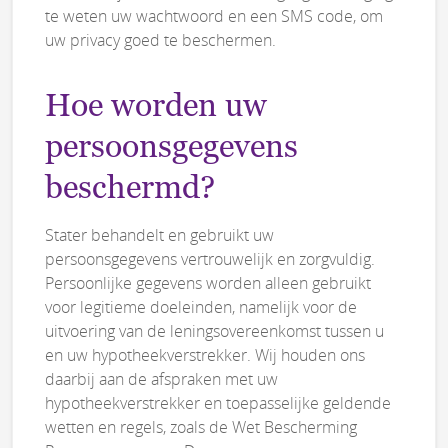
te weten uw wachtwoord en een SMS code, om
uw privacy goed te beschermen.
Hoe worden uw
persoonsgegevens
beschermd?
Stater behandelt en gebruikt uw
persoonsgegevens vertrouwelijk en zorgvuldig.
Persoonlijke gegevens worden alleen gebruikt
voor legitieme doeleinden, namelijk voor de
uitvoering van de leningsovereenkomst tussen u
en uw hypotheekverstrekker. Wij houden ons
daarbij aan de afspraken met uw
hypotheekverstrekker en toepasselijke geldende
wetten en regels, zoals de Wet Bescherming