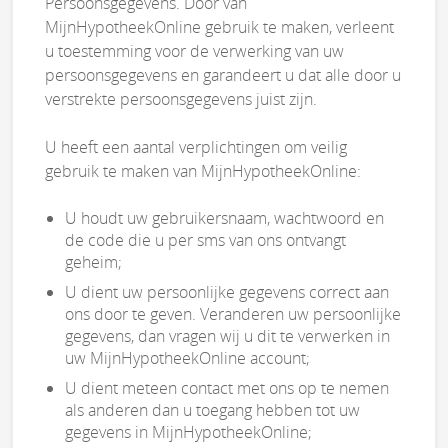
Persoonsgegevens. Door van
MijnHypotheekOnline gebruik te maken, verleent
u toestemming voor de verwerking van uw
persoonsgegevens en garandeert u dat alle door u
verstrekte persoonsgegevens juist zijn.
U heeft een aantal verplichtingen om veilig
gebruik te maken van MijnHypotheekOnline:
U houdt uw gebruikersnaam, wachtwoord en
de code die u per sms van ons ontvangt
geheim;
U dient uw persoonlijke gegevens correct aan
ons door te geven. Veranderen uw persoonlijke
gegevens, dan vragen wij u dit te verwerken in
uw MijnHypotheekOnline account;
U dient meteen contact met ons op te nemen
als anderen dan u toegang hebben tot uw
gegevens in MijnHypotheekOnline;