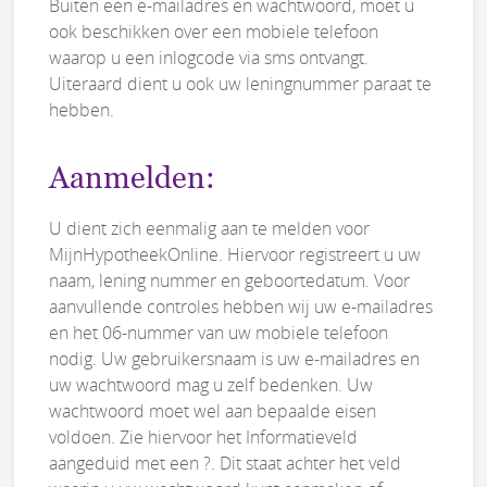
Buiten een e-mailadres en wachtwoord, moet u
ook beschikken over een mobiele telefoon
waarop u een inlogcode via sms ontvangt.
Uiteraard dient u ook uw leningnummer paraat te
hebben.
Aanmelden:
U dient zich eenmalig aan te melden voor
MijnHypotheekOnline. Hiervoor registreert u uw
naam, lening nummer en geboortedatum. Voor
aanvullende controles hebben wij uw e-mailadres
en het 06-nummer van uw mobiele telefoon
nodig. Uw gebruikersnaam is uw e-mailadres en
uw wachtwoord mag u zelf bedenken. Uw
wachtwoord moet wel aan bepaalde eisen
voldoen. Zie hiervoor het Informatieveld
aangeduid met een ?. Dit staat achter het veld