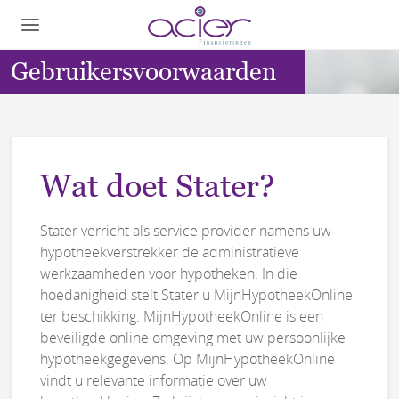
Gebruikersvoorwaarden
Wat doet Stater?
Stater verricht als service provider namens uw
hypotheekverstrekker de administratieve
werkzaamheden voor hypotheken. In die
hoedanigheid stelt Stater u MijnHypotheekOnline
ter beschikking. MijnHypotheekOnline is een
beveiligde online omgeving met uw persoonlijke
hypotheekgegevens. Op MijnHypotheekOnline
vindt u relevante informatie over uw